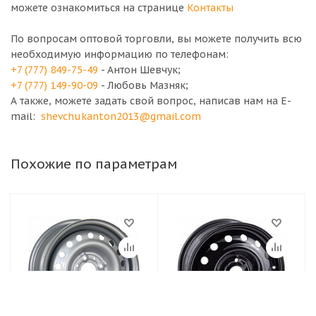
можете ознакомиться на странице
Контакты
По вопросам оптовой торговли, вы можете получить всю
необходимую информацию по телефонам:
+7 (777) 849-75-49
- Антон Шевчук;
+7 (777) 149-90-09
- Любовь Мазняк;
А также, можете задать свой вопрос, написав нам на E-
mail:
shevchukanton2013@gmail.com
Похожие по параметрам