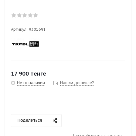
Артикул:
9301691
17 900
тенге
Нет в наличии
Нашли дешевле?
Поделиться
Цена действительна только