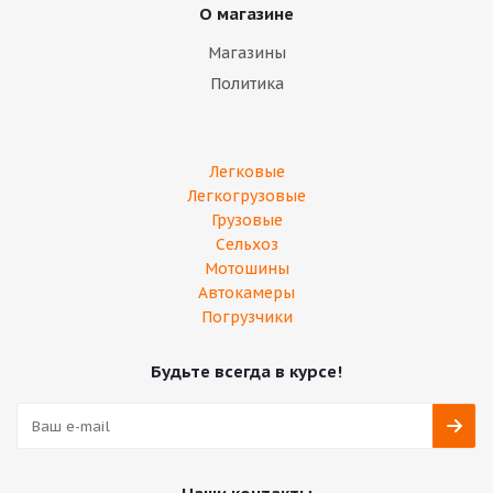
О магазине
Магазины
Политика
Легковые
Легкогрузовые
Грузовые
Сельхоз
Мотошины
Автокамеры
Погрузчики
Будьте всегда в курсе!