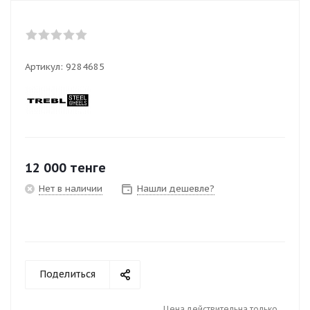
Артикул:
9284685
12 000
тенге
Нет в наличии
Нашли дешевле?
Поделиться
Цена действительна только