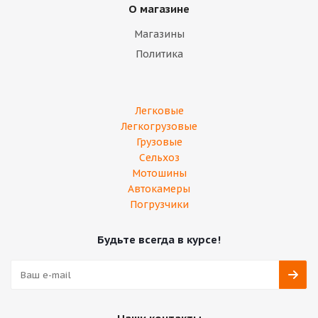
О магазине
Магазины
Политика
Легковые
Легкогрузовые
Грузовые
Сельхоз
Мотошины
Автокамеры
Погрузчики
Будьте всегда в курсе!