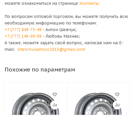
можете ознакомиться на странице
Контакты
По вопросам оптовой торговли, вы можете получить всю
необходимую информацию по телефонам:
+7 (777) 849-75-49
- Антон Шевчук;
+7 (777) 149-90-09
- Любовь Мазняк;
А также, можете задать свой вопрос, написав нам на E-
mail:
shevchukanton2013@gmail.com
Похожие по параметрам