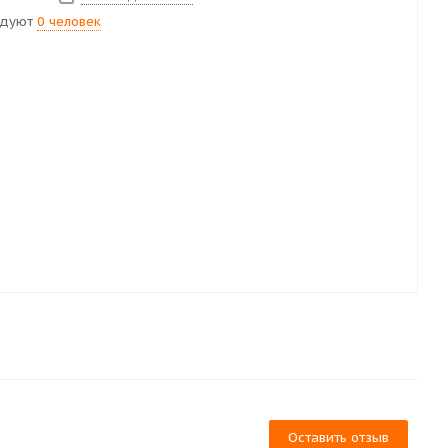
ндуют
0 человек
Оставить отзыв