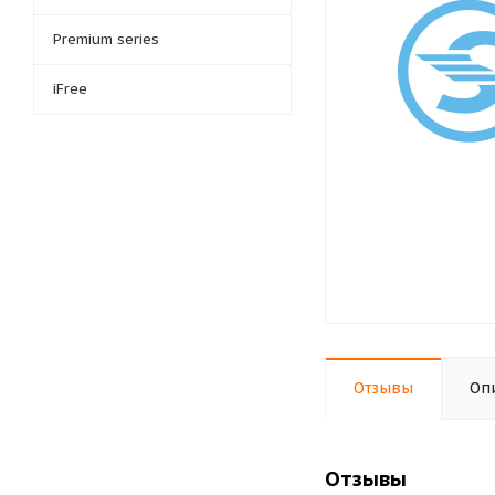
Premium series
iFree
Отзывы
Оп
Отзывы