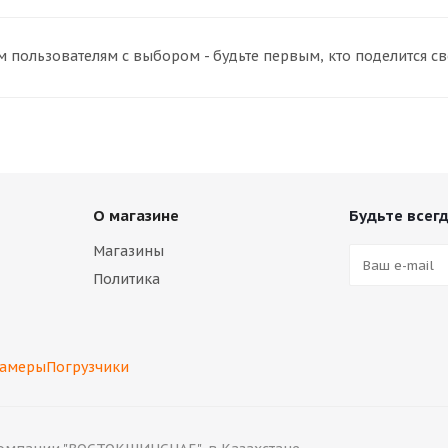
 пользователям с выбором - будьте первым, кто поделится с
О магазине
Будьте всегд
Магазины
Политика
камеры
Погрузчики