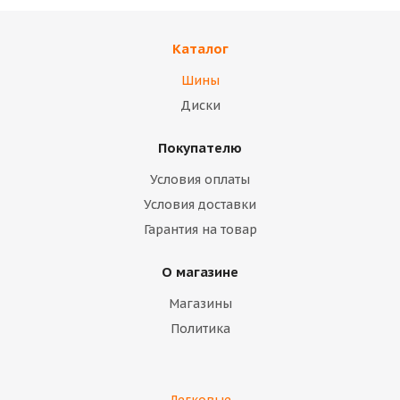
36 000
тенге
85 000
тенге
Каталог
Подробнее
Подробнее
Шины
Диски
Покупателю
Условия оплаты
Условия доставки
Гарантия на товар
О магазине
Магазины
Политика