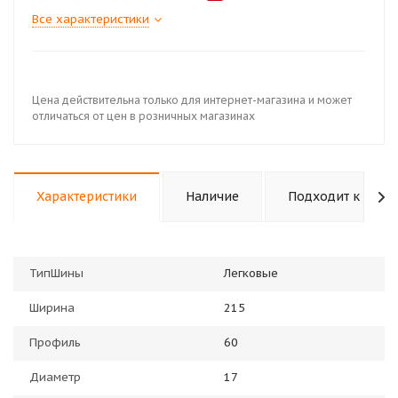
Все характеристики
Цена действительна только для интернет-магазина и может
отличаться от цен в розничных магазинах
Характеристики
Наличие
Подходит к авто
ТипШины
Легковые
Ширина
215
Профиль
60
Диаметр
17