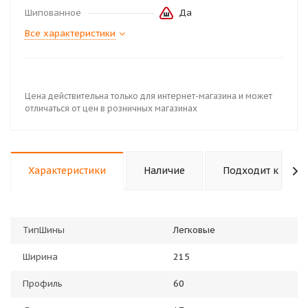
Шипованное
Да
Все характеристики
Цена действительна только для интернет-магазина и может
отличаться от цен в розничных магазинах
Характеристики
Наличие
Подходит к авто
ТипШины
Легковые
Ширина
215
Профиль
60