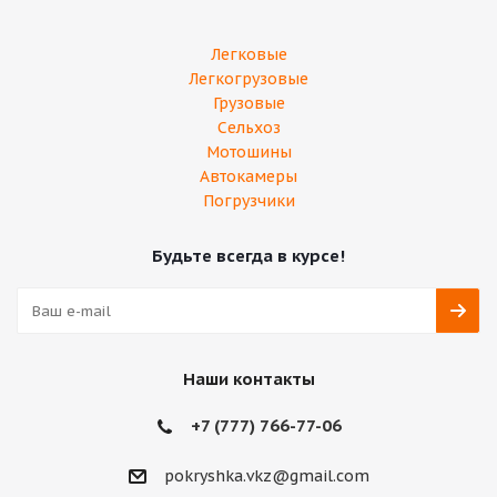
Легковые
Легкогрузовые
Грузовые
Сельхоз
Мотошины
Автокамеры
Погрузчики
Будьте всегда в курсе!
Наши контакты
+7 (777) 766-77-06
‎pokryshka.vkz@gmail.com