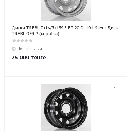
Диски TREBL 7x16/5x139.7 ET-20 D110.1 Silver Диск
TREBL OFR-2 (коробка)
Нет в наличии
25 000
тенге