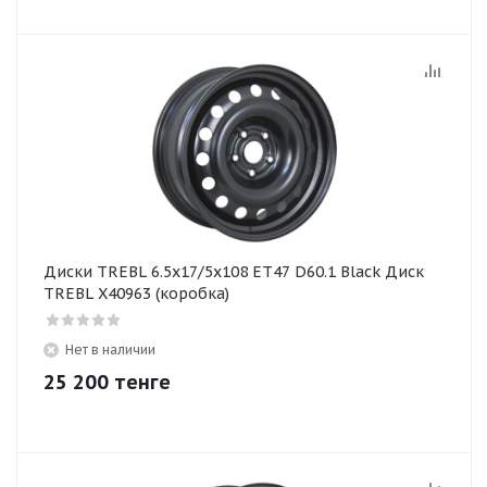
Диски TREBL 6.5x17/5x108 ET47 D60.1 Black Диск
TREBL X40963 (коробка)
Нет в наличии
25 200
тенге