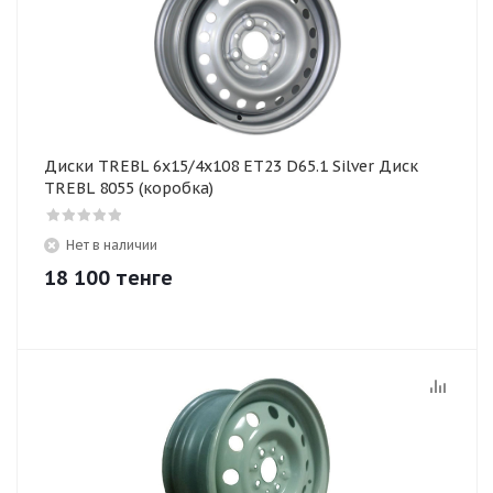
Диски TREBL 6x15/4x108 ET23 D65.1 Silver Диск
TREBL 8055 (коробка)
Нет в наличии
18 100
тенге