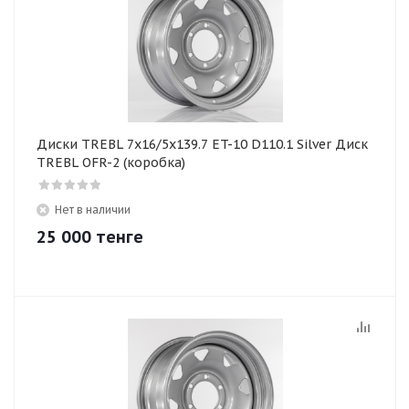
Диски TREBL 7x16/5x139.7 ET-10 D110.1 Silver Диск
TREBL OFR-2 (коробка)
Нет в наличии
25 000
тенге