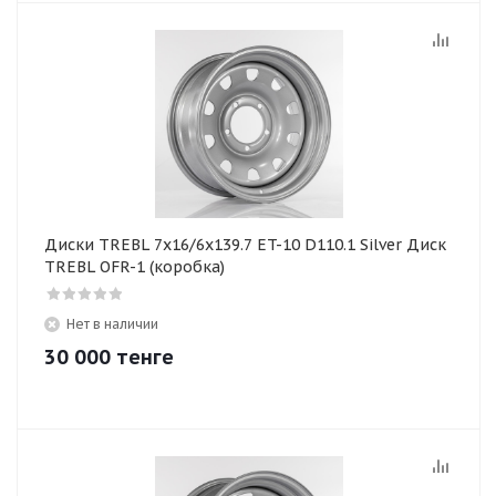
Диски TREBL 7x16/6x139.7 ET-10 D110.1 Silver Диск
TREBL OFR-1 (коробка)
Нет в наличии
30 000
тенге