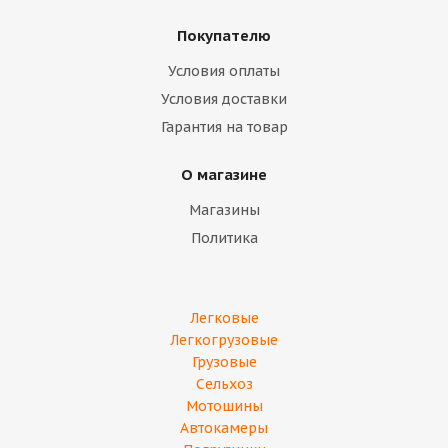
Покупателю
Условия оплаты
Условия доставки
Гарантия на товар
О магазине
Магазины
Политика
Легковые
Легкогрузовые
Грузовые
Сельхоз
Мотошины
Автокамеры