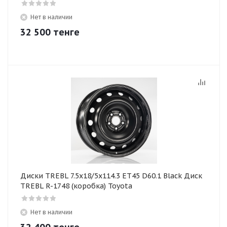
Нет в наличии
32 500
тенге
Диски TREBL 7.5x18/5x114.3 ET45 D60.1 Black Диск
TREBL R-1748 (коробка) Toyota
Нет в наличии