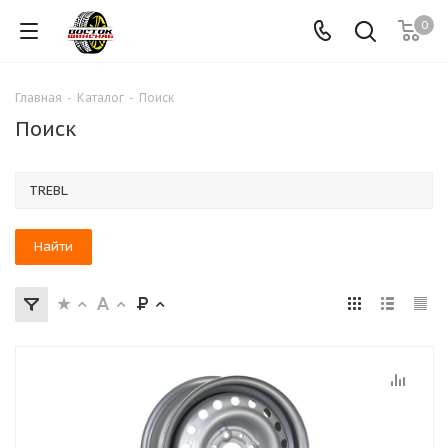
0
Главная
-
Каталог
-
Поиск
Поиск