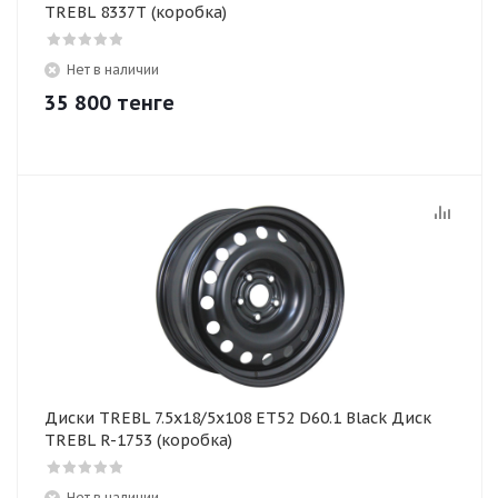
TREBL 8337T (коробка)
Нет в наличии
35 800
тенге
Диски TREBL 7.5x18/5x108 ET52 D60.1 Black Диск
TREBL R-1753 (коробка)
Нет в наличии