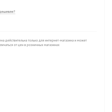
дешевле?
ена действительна только для интернет-магазина и может
личаться от цен в розничных магазинах