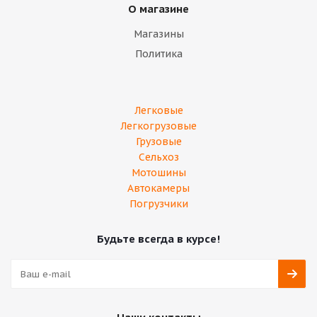
О магазине
Магазины
Политика
Легковые
Легкогрузовые
Грузовые
Сельхоз
Мотошины
Автокамеры
Погрузчики
Будьте всегда в курсе!