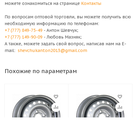
можете ознакомиться на странице
Контакты
По вопросам оптовой торговли, вы можете получить всю
необходимую информацию по телефонам:
+7 (777) 849-75-49
- Антон Шевчук;
+7 (777) 149-90-09
- Любовь Мазняк;
А также, можете задать свой вопрос, написав нам на E-
mail:
shevchukanton2013@gmail.com
Похожие по параметрам