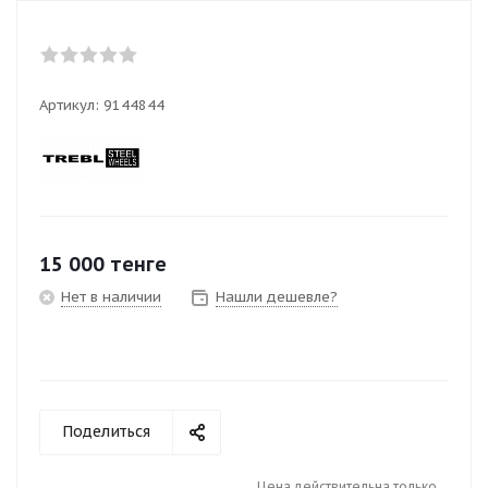
Артикул:
9144844
15 000
тенге
Нет в наличии
Нашли дешевле?
Поделиться
Цена действительна только