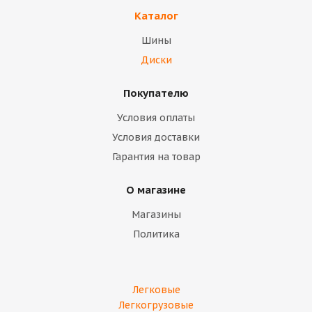
Каталог
Шины
Диски
Покупателю
Условия оплаты
Условия доставки
Гарантия на товар
О магазине
Магазины
Политика
Легковые
Легкогрузовые